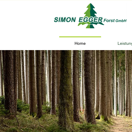
Home
Leistun