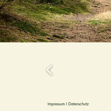
Impressum
I
Datenschutz