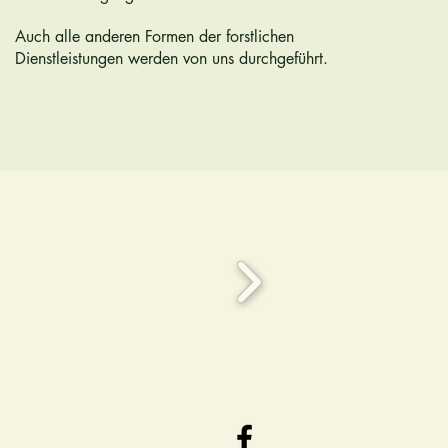
Auch alle anderen Formen der forstlichen
Dienstleistungen werden von uns durchgeführt.